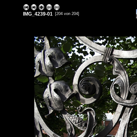
IMG_4239-01
[204 von 204]